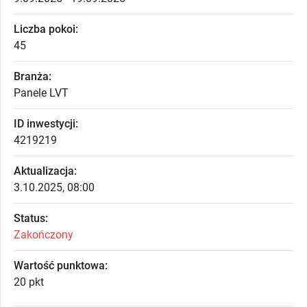
Liczba pokoi:
45
Branża:
Panele LVT
ID inwestycji:
4219219
Aktualizacja:
3.10.2025, 08:00
Status:
Zakończony
Wartość punktowa:
20 pkt