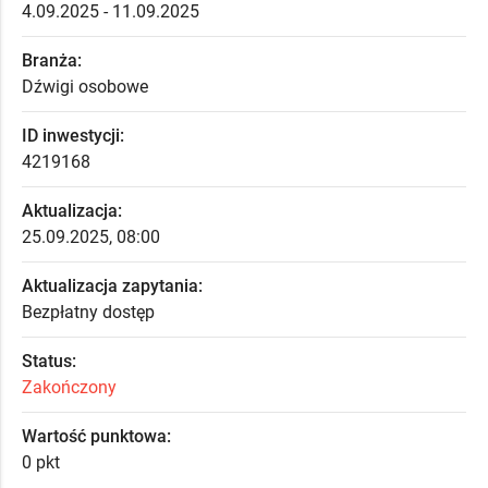
4.09.2025 - 11.09.2025
Branża:
Dźwigi osobowe
ID inwestycji:
4219168
Aktualizacja:
25.09.2025, 08:00
Aktualizacja zapytania:
Bezpłatny dostęp
Status:
Zakończony
Wartość punktowa:
0 pkt