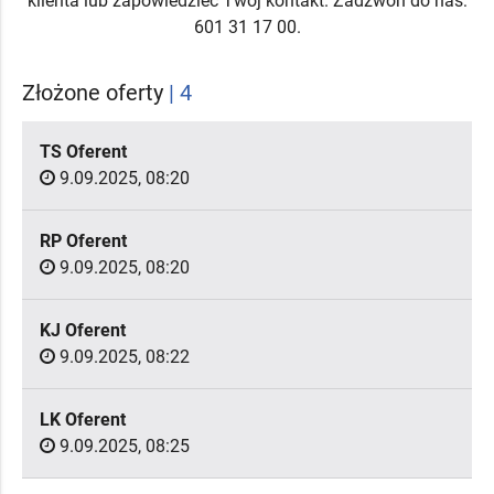
klienta lub zapowiedzieć Twój kontakt. Zadzwoń do nas:
601 31 17 00.
Złożone oferty
| 4
TS Oferent
9.09.2025, 08:20
RP Oferent
9.09.2025, 08:20
KJ Oferent
9.09.2025, 08:22
LK Oferent
9.09.2025, 08:25