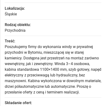
Lokalizacja:
Śląskie
Rodzaj obiektu:
Przychodnia
Treść:
Poszukujemy firmy do wykonania windy w prywatnej
przychodni w Bytomiu, mieszczącej się w starej
kamienicy. Dostępna jest przestrzeń na montaż zarówno
wewnętrzny, jak i zewnętrzny. Winda 3–4 osobowa,
kabina standardowa 1100×1400 mm, szyb gotowy, napęd
elektryczny z przeciwwagą lub hydrauliczny, bez
maszynowni. Kabina wykończona w dowolnym materiale,
drzwi półautomatyczne lub automatyczne. Proszę o
przesłanie oferty z ceną i terminem realizacji.
Składanie ofert: