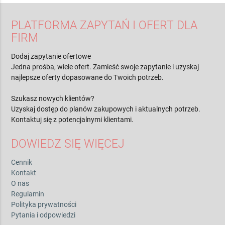
PLATFORMA ZAPYTAŃ I OFERT DLA
FIRM
Dodaj zapytanie ofertowe
Jedna prośba, wiele ofert. Zamieść swoje zapytanie i uzyskaj
najlepsze oferty dopasowane do Twoich potrzeb.
Szukasz nowych klientów?
Uzyskaj dostęp do planów zakupowych i aktualnych potrzeb.
Kontaktuj się z potencjalnymi klientami.
DOWIEDZ SIĘ WIĘCEJ
Cennik
Kontakt
O nas
Regulamin
Polityka prywatności
Pytania i odpowiedzi