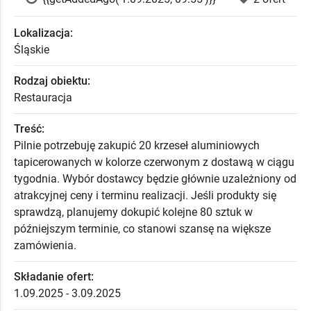
Lokalizacja:
Śląskie
Rodzaj obiektu:
Restauracja
Treść:
Pilnie potrzebuję zakupić 20 krzeseł aluminiowych
tapicerowanych w kolorze czerwonym z dostawą w ciągu
tygodnia. Wybór dostawcy będzie głównie uzależniony od
atrakcyjnej ceny i terminu realizacji. Jeśli produkty się
sprawdzą, planujemy dokupić kolejne 80 sztuk w
późniejszym terminie, co stanowi szansę na większe
zamówienia.
Składanie ofert:
1.09.2025 - 3.09.2025