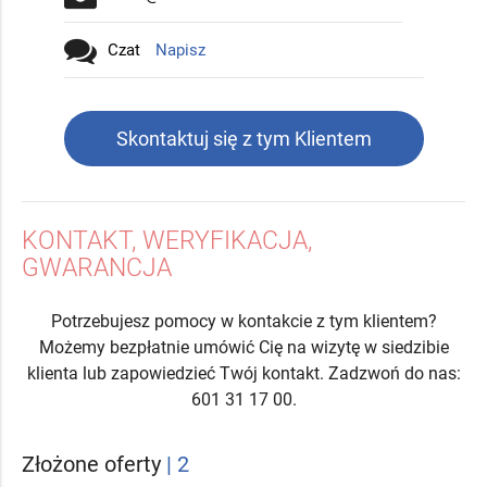
Czat
Napisz
Skontaktuj się z tym Klientem
KONTAKT, WERYFIKACJA,
GWARANCJA
Potrzebujesz pomocy w kontakcie z tym klientem?
Możemy bezpłatnie umówić Cię na wizytę w siedzibie
klienta lub zapowiedzieć Twój kontakt. Zadzwoń do nas:
601 31 17 00.
Złożone oferty
| 2