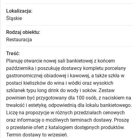
Lokalizacja:
Śląskie
Rodzaj obiektu:
Restauracja
Treść:
Planuję otwarcie nowej sali bankietowej z końcem
października i poszukuję dostawcy kompletu porcelany
gastronomicznej obiadowej i kawowej, a także szkła w
postaci kieliszków do wina i wódki oraz wysokich
szklanek typu long drink do wody i soków. Zestaw
powinien być przygotowany dla 100 osób, z naciskiem na
trwałość i estetykę, odpowiednią dla lokalu bankietowego.
Liczę na propozycje w różnych przedziałach cenowych
oraz informację o możliwych terminach dostawy. Proszę
o przesłanie ofert z katalogiem dostępnych produktów.
Termin dostawy to wrzesień.