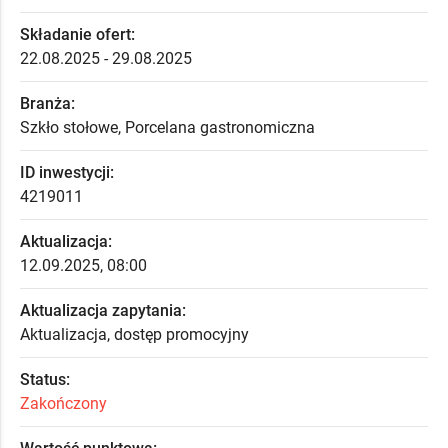
Składanie ofert:
22.08.2025 - 29.08.2025
Branża:
Szkło stołowe, Porcelana gastronomiczna
ID inwestycji:
4219011
Aktualizacja:
12.09.2025, 08:00
Aktualizacja zapytania:
Aktualizacja, dostęp promocyjny
Status:
Zakończony