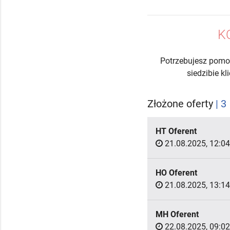
K
Potrzebujesz pomo
siedzibie k
Złożone oferty
| 3
HT Oferent
21.08.2025, 12:04
HO Oferent
21.08.2025, 13:14
MH Oferent
22.08.2025, 09:02