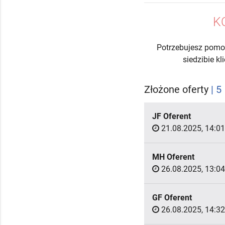
K
Potrzebujesz pomo
siedzibie k
Złożone oferty
| 5
JF Oferent
21.08.2025, 14:01
MH Oferent
26.08.2025, 13:04
GF Oferent
26.08.2025, 14:32