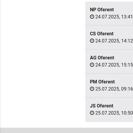
NP Oferent
24.07.2025, 13:41
CS Oferent
24.07.2025, 14:12
AG Oferent
24.07.2025, 15:15
PM Oferent
25.07.2025, 09:16
JS Oferent
25.07.2025, 10:50