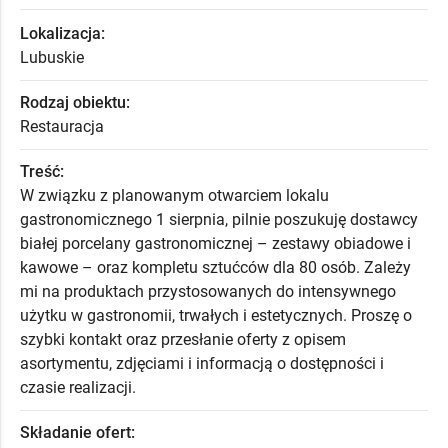
Lokalizacja:
Lubuskie
Rodzaj obiektu:
Restauracja
Treść:
W związku z planowanym otwarciem lokalu
gastronomicznego 1 sierpnia, pilnie poszukuję dostawcy
białej porcelany gastronomicznej – zestawy obiadowe i
kawowe – oraz kompletu sztućców dla 80 osób. Zależy
mi na produktach przystosowanych do intensywnego
użytku w gastronomii, trwałych i estetycznych. Proszę o
szybki kontakt oraz przesłanie oferty z opisem
asortymentu, zdjęciami i informacją o dostępności i
czasie realizacji.
Składanie ofert: