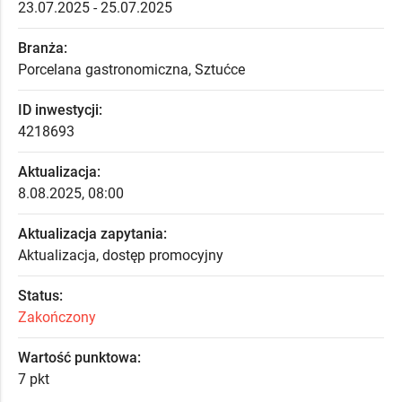
23.07.2025 - 25.07.2025
Branża:
Porcelana gastronomiczna, Sztućce
ID inwestycji:
4218693
Aktualizacja:
8.08.2025, 08:00
Aktualizacja zapytania:
Aktualizacja, dostęp promocyjny
Status:
Zakończony
Wartość punktowa:
7 pkt