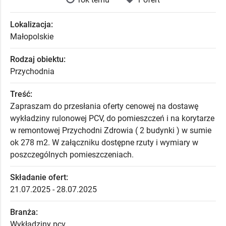
Lokalizacja:
Małopolskie
Rodzaj obiektu:
Przychodnia
Treść:
Zapraszam do przesłania oferty cenowej na dostawę
wykładziny rulonowej PCV, do pomieszczeń i na korytarze
w remontowej Przychodni Zdrowia ( 2 budynki ) w sumie
ok 278 m2. W załączniku dostępne rzuty i wymiary w
poszczególnych pomieszczeniach.
Składanie ofert:
21.07.2025 - 28.07.2025
Branża:
Wykładziny pcv