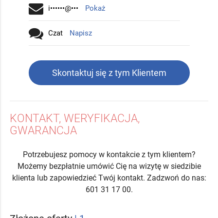
i••••••@•••
Pokaż
Czat
Napisz
Skontaktuj się z tym Klientem
KONTAKT, WERYFIKACJA,
GWARANCJA
Potrzebujesz pomocy w kontakcie z tym klientem?
Możemy bezpłatnie umówić Cię na wizytę w siedzibie
klienta lub zapowiedzieć Twój kontakt. Zadzwoń do nas:
601 31 17 00.