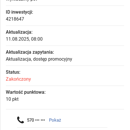
ID inwestycji:
4218647
Aktualizacja:
11.08.2025, 08:00
Aktualizacja zapytania:
Aktualizacja, dostęp promocyjny
Status:
Zakończony
Wartość punktowa:
10 pkt
570 ••• •••
Pokaż