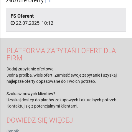
Złożone oferty
| 1
FS Oferent
22.07.2025, 10:12
PLATFORMA ZAPYTAŃ I OFERT DLA
FIRM
Dodaj zapytanie ofertowe
Jedna prośba, wiele ofert. Zamieść swoje zapytanie i uzyskaj
najlepsze oferty dopasowane do Twoich potrzeb.
Szukasz nowych klientów?
Uzyskaj dostęp do planów zakupowych i aktualnych potrzeb.
Kontaktuj się z potencjalnymi klientami.
DOWIEDZ SIĘ WIĘCEJ
Cennik