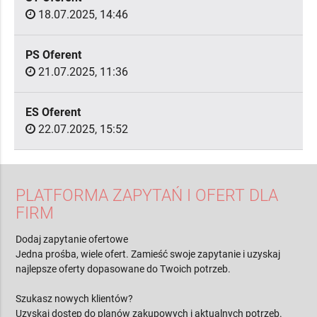
18.07.2025, 14:46
PS Oferent
21.07.2025, 11:36
ES Oferent
22.07.2025, 15:52
PLATFORMA ZAPYTAŃ I OFERT DLA
FIRM
Dodaj zapytanie ofertowe
Jedna prośba, wiele ofert. Zamieść swoje zapytanie i uzyskaj
najlepsze oferty dopasowane do Twoich potrzeb.
Szukasz nowych klientów?
Uzyskaj dostęp do planów zakupowych i aktualnych potrzeb.