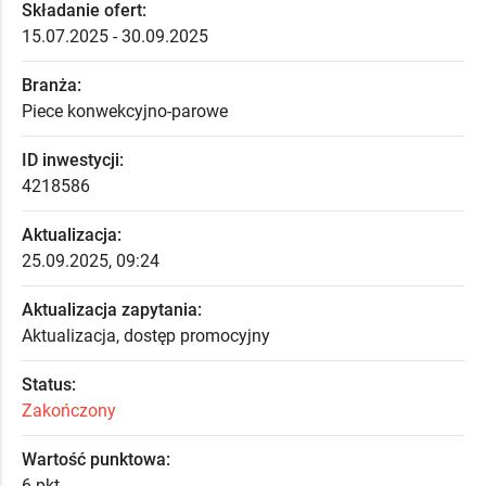
Składanie ofert:
15.07.2025 - 30.09.2025
Branża:
Piece konwekcyjno-parowe
ID inwestycji:
4218586
Aktualizacja:
25.09.2025, 09:24
Aktualizacja zapytania:
Aktualizacja, dostęp promocyjny
Status:
Zakończony
Wartość punktowa:
6 pkt