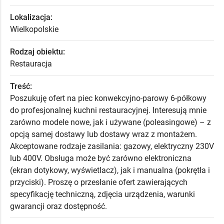
Lokalizacja:
Wielkopolskie
Rodzaj obiektu:
Restauracja
Treść:
Poszukuję ofert na piec konwekcyjno-parowy 6-półkowy
do profesjonalnej kuchni restauracyjnej. Interesują mnie
zarówno modele nowe, jak i używane (poleasingowe) – z
opcją samej dostawy lub dostawy wraz z montażem.
Akceptowane rodzaje zasilania: gazowy, elektryczny 230V
lub 400V. Obsługa może być zarówno elektroniczna
(ekran dotykowy, wyświetlacz), jak i manualna (pokrętła i
przyciski). Proszę o przesłanie ofert zawierających
specyfikację techniczną, zdjęcia urządzenia, warunki
gwarancji oraz dostępność.