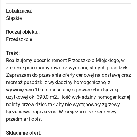
Lokalizacja:
Śląskie
Rodzaj obiektu:
Przedszkole
Treść:
Realizujemy obecnie remont Przedszkola Miejskiego, w
zakresie prac mamy również wymianę starych posadzek.
Zapraszam do przesłania oferty cenowej na dostawę oraz
montaż posadzki z wykładziny homogenicznej z
wywinięciem 10 cm na ścianę o powierzchni łącznej
użytkowej ok. 390,0 m2.. Ilość wykładziny homogenicznej
należy przewidzieć tak aby nie występowały zgrzewy
łączeniowe poprzeczne. W załączniku szczegółowy
przedmiar i opis.
Składanie ofert: