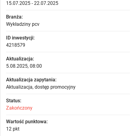
15.07.2025 - 22.07.2025
Branża:
Wykładziny pcv
ID inwestycji:
4218579
Aktualizacja:
5.08.2025, 08:00
Aktualizacja zapytania:
Aktualizacja, dostęp promocyjny
Status:
Zakończony
Wartość punktowa:
12 pkt