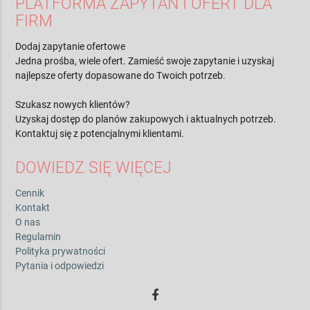
PLATFORMA ZAPYTAŃ I OFERT DLA
FIRM
Dodaj zapytanie ofertowe
Jedna prośba, wiele ofert. Zamieść swoje zapytanie i uzyskaj
najlepsze oferty dopasowane do Twoich potrzeb.
Szukasz nowych klientów?
Uzyskaj dostęp do planów zakupowych i aktualnych potrzeb.
Kontaktuj się z potencjalnymi klientami.
DOWIEDZ SIĘ WIĘCEJ
Cennik
Kontakt
O nas
Regulamin
Polityka prywatności
Pytania i odpowiedzi