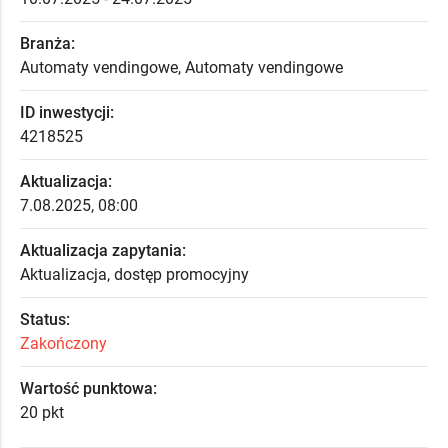
Branża:
Automaty vendingowe, Automaty vendingowe
ID inwestycji:
4218525
Aktualizacja:
7.08.2025, 08:00
Aktualizacja zapytania:
Aktualizacja, dostęp promocyjny
Status:
Zakończony
Wartość punktowa:
20 pkt