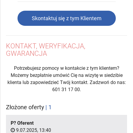
Skontaktuj się z tym Klientem
KONTAKT, WERYFIKACJA,
GWARANCJA
Potrzebujesz pomocy w kontakcie z tym klientem?
Możemy bezpłatnie umówić Cię na wizytę w siedzibie
klienta lub zapowiedzieć Twój kontakt. Zadzwoń do nas:
601 31 17 00.
Złożone oferty
| 1
P? Oferent
9.07.2025, 13:40