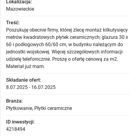
Lokalizacja:
Mazowieckie
Treść:
Poszukuję obecnie firmy, której zlecę montaż kilkutysięcy
metrów kwadratowych płytek ceramicznych; glazura 30 x
60 i podłogowych 60/60 cm, w budynku należącym do
jednostki wojskowej. Więcej szczegółowych informacji
udzielę telefonicznie. Proszę o ofertę cenową za m2.
Materiał już mam.
Składanie ofert:
8.07.2025 - 16.07.2025
Branża:
Płytkowanie, Płytki ceramiczne
ID inwestycji:
4218494