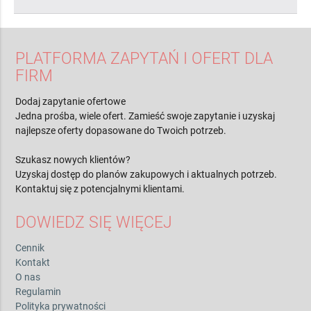
PLATFORMA ZAPYTAŃ I OFERT DLA
FIRM
Dodaj zapytanie ofertowe
Jedna prośba, wiele ofert. Zamieść swoje zapytanie i uzyskaj
najlepsze oferty dopasowane do Twoich potrzeb.
Szukasz nowych klientów?
Uzyskaj dostęp do planów zakupowych i aktualnych potrzeb.
Kontaktuj się z potencjalnymi klientami.
DOWIEDZ SIĘ WIĘCEJ
Cennik
Kontakt
O nas
Regulamin
Polityka prywatności