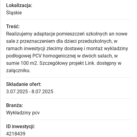
Lokalizacja:
Śląskie
Treść:
Realizujemy adaptacje pomieszczeń szkolnych an nowe
sale z przeznaczeniem dla dzieci przedszkolnych, w
ramach inwestycji zlecimy dostawę i montaż wykladziny
podłogowej PCV homogenicznej w dwóch salach, w
sumie 100 m2. Szczegółowy projekt Link. dostępny w
załączniku.
Składanie ofert:
3.07.2025 - 8.07.2025
Branża:
Wykładziny pcv
ID inwestycji:
4218439