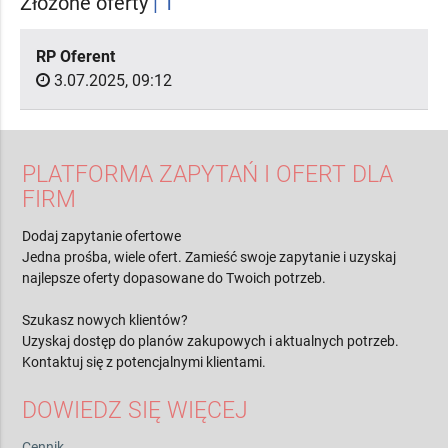
Złożone oferty
| 1
RP Oferent
3.07.2025, 09:12
PLATFORMA ZAPYTAŃ I OFERT DLA
FIRM
Dodaj zapytanie ofertowe
Jedna prośba, wiele ofert. Zamieść swoje zapytanie i uzyskaj
najlepsze oferty dopasowane do Twoich potrzeb.
Szukasz nowych klientów?
Uzyskaj dostęp do planów zakupowych i aktualnych potrzeb.
Kontaktuj się z potencjalnymi klientami.
DOWIEDZ SIĘ WIĘCEJ
Cennik