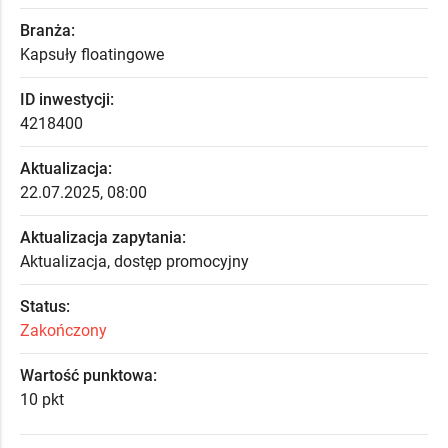
Branża:
Kapsuły floatingowe
ID inwestycji:
4218400
Aktualizacja:
22.07.2025, 08:00
Aktualizacja zapytania:
Aktualizacja, dostęp promocyjny
Status:
Zakończony
Wartość punktowa:
10 pkt