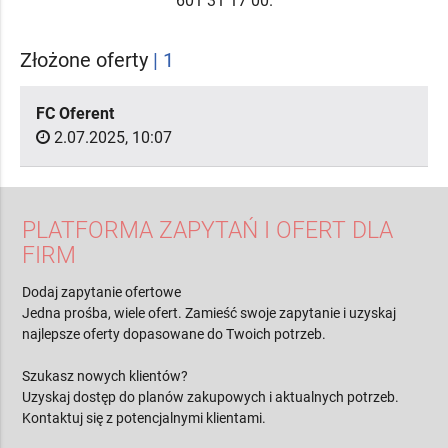
601 31 17 00.
Złożone oferty
| 1
FC Oferent
2.07.2025, 10:07
PLATFORMA ZAPYTAŃ I OFERT DLA
FIRM
Dodaj zapytanie ofertowe
Jedna prośba, wiele ofert. Zamieść swoje zapytanie i uzyskaj
najlepsze oferty dopasowane do Twoich potrzeb.
Szukasz nowych klientów?
Uzyskaj dostęp do planów zakupowych i aktualnych potrzeb.
Kontaktuj się z potencjalnymi klientami.