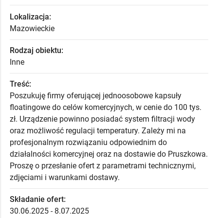
Lokalizacja:
Mazowieckie
Rodzaj obiektu:
Inne
Treść:
Poszukuję firmy oferującej jednoosobowe kapsuły
floatingowe do celów komercyjnych, w cenie do 100 tys.
zł. Urządzenie powinno posiadać system filtracji wody
oraz możliwość regulacji temperatury. Zależy mi na
profesjonalnym rozwiązaniu odpowiednim do
działalności komercyjnej oraz na dostawie do Pruszkowa.
Proszę o przesłanie ofert z parametrami technicznymi,
zdjęciami i warunkami dostawy.
Składanie ofert:
30.06.2025 - 8.07.2025