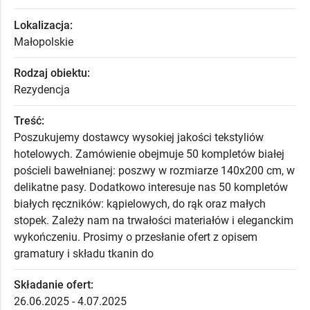
Lokalizacja:
Małopolskie
Rodzaj obiektu:
Rezydencja
Treść:
Poszukujemy dostawcy wysokiej jakości tekstyliów
hotelowych. Zamówienie obejmuje 50 kompletów białej
pościeli bawełnianej: poszwy w rozmiarze 140x200 cm, w
delikatne pasy. Dodatkowo interesuje nas 50 kompletów
białych ręczników: kąpielowych, do rąk oraz małych
stopek. Zależy nam na trwałości materiałów i eleganckim
wykończeniu. Prosimy o przesłanie ofert z opisem
gramatury i składu tkanin do
Składanie ofert:
26.06.2025 - 4.07.2025