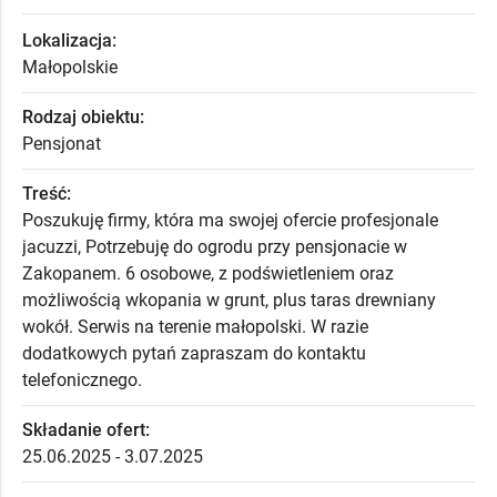
Lokalizacja:
Małopolskie
Rodzaj obiektu:
Pensjonat
Treść:
Poszukuję firmy, która ma swojej ofercie profesjonale
jacuzzi, Potrzebuję do ogrodu przy pensjonacie w
Zakopanem. 6 osobowe, z podświetleniem oraz
możliwością wkopania w grunt, plus taras drewniany
wokół. Serwis na terenie małopolski. W razie
dodatkowych pytań zapraszam do kontaktu
telefonicznego.
Składanie ofert:
25.06.2025 - 3.07.2025