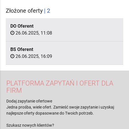
Złożone oferty
| 2
DO Oferent
26.06.2025, 11:08
BS Oferent
26.06.2025, 16:09
PLATFORMA ZAPYTAŃ I OFERT DLA
FIRM
Dodaj zapytanie ofertowe
Jedna prośba, wiele ofert. Zamieść swoje zapytanie i uzyskaj
najlepsze oferty dopasowane do Twoich potrzeb.
Szukasz nowych klientów?