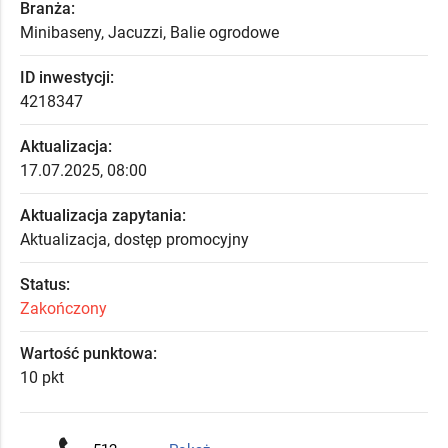
Branża:
Minibaseny, Jacuzzi, Balie ogrodowe
ID inwestycji:
4218347
Aktualizacja:
17.07.2025, 08:00
Aktualizacja zapytania:
Aktualizacja, dostęp promocyjny
Status:
Zakończony
Wartość punktowa:
10 pkt