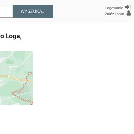
Logowanie
WYSZUKAJ
Załóż konto
o Loga,