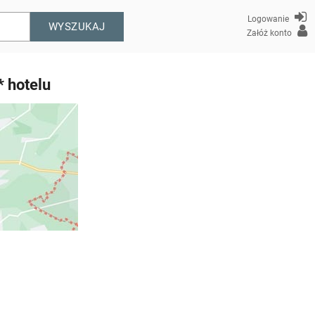
Logowanie
WYSZUKAJ
Załóż konto
* hotelu