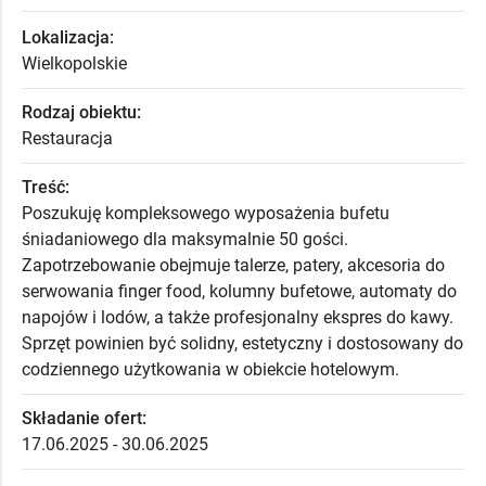
Lokalizacja:
Wielkopolskie
Rodzaj obiektu:
Restauracja
Treść:
Poszukuję kompleksowego wyposażenia bufetu
śniadaniowego dla maksymalnie 50 gości.
Zapotrzebowanie obejmuje talerze, patery, akcesoria do
serwowania finger food, kolumny bufetowe, automaty do
napojów i lodów, a także profesjonalny ekspres do kawy.
Sprzęt powinien być solidny, estetyczny i dostosowany do
codziennego użytkowania w obiekcie hotelowym.
Składanie ofert:
17.06.2025 - 30.06.2025