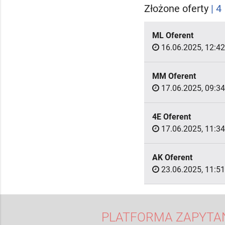
Złożone oferty
| 4
ML Oferent
16.06.2025, 12:42
MM Oferent
17.06.2025, 09:34
4E Oferent
17.06.2025, 11:34
AK Oferent
23.06.2025, 11:51
PLATFORMA ZAPYTAŃ