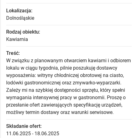
Lokalizacja:
Dolnośląskie
Rodzaj obiektu:
Kawiarnia
Treść:
W związku z planowanym otwarciem kawiarni i odbiorem
lokalu w ciągu tygodnia, pilnie poszukuję dostawcy
wyposażenia: witryny chłodniczej obrotowej na ciasto,
lodówki gastronomicznej oraz zmywarko-wyparzarki.
Zależy mi na szybkiej dostępności sprzętu, który spełni
wymagania intensywnej pracy w gastronomii. Proszę o
przesłanie ofert zawierających specyfikację urządzeń,
możliwy termin dostawy oraz warunki serwisowe.
Składanie ofert:
11.06.2025 - 18.06.2025