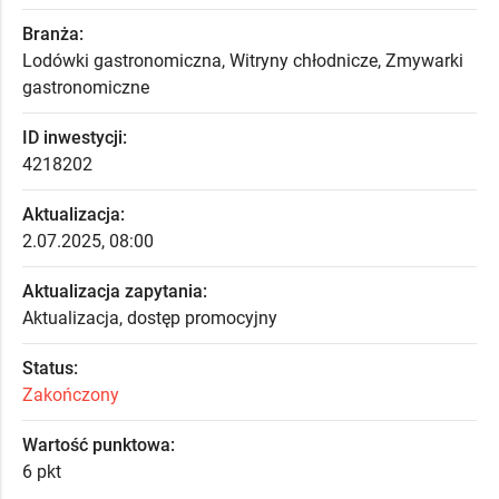
Branża:
Lodówki gastronomiczna, Witryny chłodnicze, Zmywarki
gastronomiczne
ID inwestycji:
4218202
Aktualizacja:
2.07.2025, 08:00
Aktualizacja zapytania:
Aktualizacja, dostęp promocyjny
Status:
Zakończony
Wartość punktowa:
6 pkt