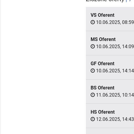
VS Oferent
10.06.2025, 08:59
MS Oferent
10.06.2025, 14:09
GF Oferent
10.06.2025, 14:14
BS Oferent
11.06.2025, 10:14
HS Oferent
12.06.2025, 14:43