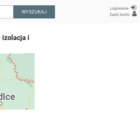
Logowanie
WYSZUKAJ
Załóż konto
izolacja i