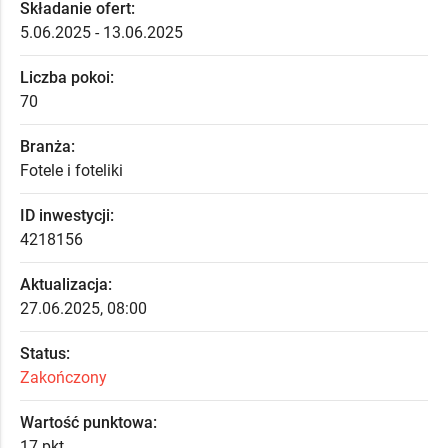
Składanie ofert:
5.06.2025 - 13.06.2025
Liczba pokoi:
70
Branża:
Fotele i foteliki
ID inwestycji:
4218156
Aktualizacja:
27.06.2025, 08:00
Status:
Zakończony
Wartość punktowa:
17 pkt