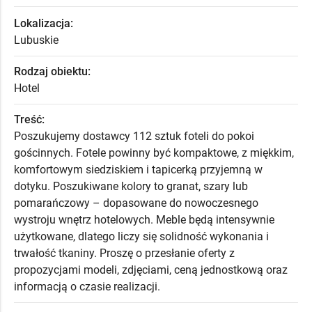
Lokalizacja:
Lubuskie
Rodzaj obiektu:
Hotel
Treść:
Poszukujemy dostawcy 112 sztuk foteli do pokoi
gościnnych. Fotele powinny być kompaktowe, z miękkim,
komfortowym siedziskiem i tapicerką przyjemną w
dotyku. Poszukiwane kolory to granat, szary lub
pomarańczowy – dopasowane do nowoczesnego
wystroju wnętrz hotelowych. Meble będą intensywnie
użytkowane, dlatego liczy się solidność wykonania i
trwałość tkaniny. Proszę o przesłanie oferty z
propozycjami modeli, zdjęciami, ceną jednostkową oraz
informacją o czasie realizacji.