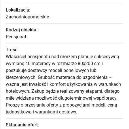
Lokalizacja:
Zachodniopomorskie
Rodzaj obiektu:
Pensjonat
Treść:
Właściciel pensjonatu nad morzem planuje sukcesywną
wymianę 40 materacy w rozmiarze 80x200 cm i
poszukuje dostawcy modeli bonellowych lub
kieszeniowych. Grubość materaca do uzgodnienia –
ważna jest trwałość i komfort użytkowania w warunkach
hotelowych. Zakup będzie realizowany etapami, dlatego
mile widziana możliwość długoterminowej współpracy.
Proszę o przesłanie oferty z propozycjami modeli, ceną
jednostkową i warunkami dostawy.
Składanie ofert: