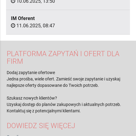
10.06.2025, 13:50
IM Oferent
11.06.2025, 08:47
PLATFORMA ZAPYTAŃ I OFERT DLA
FIRM
Dodaj zapytanie ofertowe
Jedna prośba, wiele ofert. Zamieść swoje zapytanie i uzyskaj
najlepsze oferty dopasowane do Twoich potrzeb.
Szukasz nowych klientów?
Uzyskaj dostęp do planów zakupowych i aktualnych potrzeb.
Kontaktuj się z potencjalnymi klientami.
DOWIEDZ SIĘ WIĘCEJ