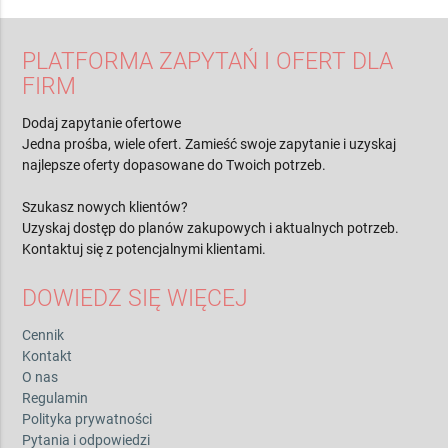
PLATFORMA ZAPYTAŃ I OFERT DLA
FIRM
Dodaj zapytanie ofertowe
Jedna prośba, wiele ofert. Zamieść swoje zapytanie i uzyskaj
najlepsze oferty dopasowane do Twoich potrzeb.
Szukasz nowych klientów?
Uzyskaj dostęp do planów zakupowych i aktualnych potrzeb.
Kontaktuj się z potencjalnymi klientami.
DOWIEDZ SIĘ WIĘCEJ
Cennik
Kontakt
O nas
Regulamin
Polityka prywatności
Pytania i odpowiedzi