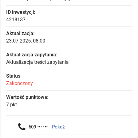
ID inwestycji:
4218137
Aktualizacja:
23.07.2025, 08:00
Aktualizacja zapytania:
Aktualizacja treści zapytania
Status:
Zakończony
Wartość punktowa:
7 pkt
609 ••• •••
Pokaż