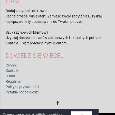
FIRM
Dodaj zapytanie ofertowe
Jedna prośba, wiele ofert. Zamieść swoje zapytanie i uzyskaj
najlepsze oferty dopasowane do Twoich potrzeb.
Szukasz nowych klientów?
Uzyskaj dostęp do planów zakupowych i aktualnych potrzeb.
Kontaktuj się z potencjalnymi klientami.
DOWIEDZ SIĘ WIĘCEJ
Cennik
Kontakt
O nas
Regulamin
Polityka prywatności
Pytania i odpowiedzi