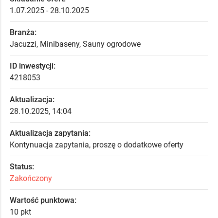
1.07.2025 - 28.10.2025
Branża:
Jacuzzi, Minibaseny, Sauny ogrodowe
ID inwestycji:
4218053
Aktualizacja:
28.10.2025, 14:04
Aktualizacja zapytania:
Kontynuacja zapytania, proszę o dodatkowe oferty
Status:
Zakończony
Wartość punktowa:
10 pkt