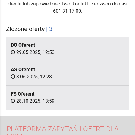
klienta lub zapowiedzieć Twój kontakt. Zadzwoń do nas:
601 31 17 00.
Złożone oferty
| 3
DO Oferent
29.05.2025, 12:53
AS Oferent
3.06.2025, 12:28
FS Oferent
28.10.2025, 13:59
PLATFORMA ZAPYTAŃ I OFERT DLA