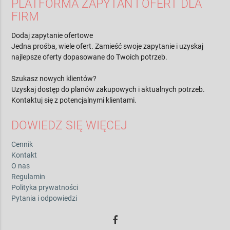
PLATFORMA ZAPYTAŃ I OFERT DLA
FIRM
Dodaj zapytanie ofertowe
Jedna prośba, wiele ofert. Zamieść swoje zapytanie i uzyskaj
najlepsze oferty dopasowane do Twoich potrzeb.
Szukasz nowych klientów?
Uzyskaj dostęp do planów zakupowych i aktualnych potrzeb.
Kontaktuj się z potencjalnymi klientami.
DOWIEDZ SIĘ WIĘCEJ
Cennik
Kontakt
O nas
Regulamin
Polityka prywatności
Pytania i odpowiedzi