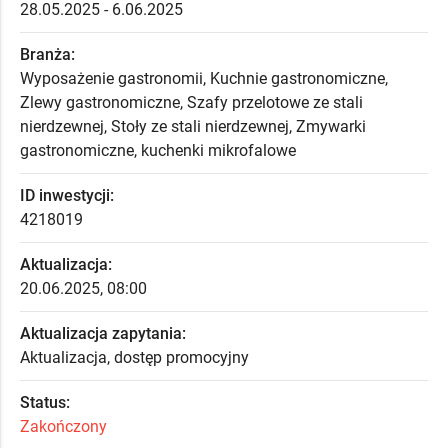
28.05.2025 - 6.06.2025
Branża:
Wyposażenie gastronomii, Kuchnie gastronomiczne,
Zlewy gastronomiczne, Szafy przelotowe ze stali
nierdzewnej, Stoły ze stali nierdzewnej, Zmywarki
gastronomiczne, kuchenki mikrofalowe
ID inwestycji:
4218019
Aktualizacja:
20.06.2025, 08:00
Aktualizacja zapytania:
Aktualizacja, dostęp promocyjny
Status:
Zakończony