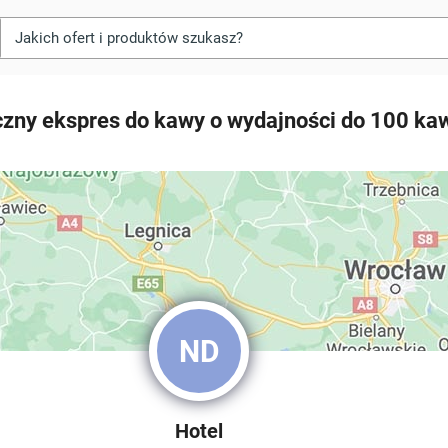
zny ekspres do kawy o wydajności do 100 kaw
ND
Hotel