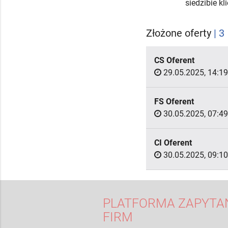
siedzibie k
Złożone oferty
| 3
CS Oferent
29.05.2025, 14:19
FS Oferent
30.05.2025, 07:49
CI Oferent
30.05.2025, 09:10
PLATFORMA ZAPYTAŃ
FIRM