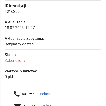
ID inwestycji:
4216266
Aktualizacja:
18.07.2025, 12:27
Aktualizacja zapytania:
Bezpłatny dostęp
Status:
Zakończony
Wartość punktowa:
0 pkt
601 ••• •••
Pokaż