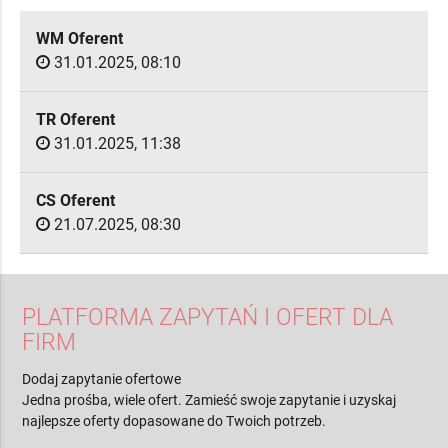
WM Oferent
31.01.2025, 08:10
TR Oferent
31.01.2025, 11:38
CS Oferent
21.07.2025, 08:30
PLATFORMA ZAPYTAŃ I OFERT DLA
FIRM
Dodaj zapytanie ofertowe
Jedna prośba, wiele ofert. Zamieść swoje zapytanie i uzyskaj
najlepsze oferty dopasowane do Twoich potrzeb.