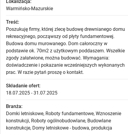
Lokalizacja:
Warmińsko-Mazurskie
Treść:
Poszukuję firmy, której zlecę budowę drewnianego domu
rekreacyjnego, począwszy od płyty fundamentowej.
Budowa domu murowanego. Dom całoroczny w
podstawie ok. 70m2 z użytkowym poddaszem. Wszelkie
zgody załatwione, można budować. Wymagania:
doświadczenie i pokazanie wcześniejszych wykonanych
prac. W razie pytań proszę o kontakt.
Składanie ofert:
18.07.2025 - 31.07.2025
Branża:
Domki letniskowe, Roboty fundamentowe, Wznoszenie
konstrukcji, Roboty ogólnobudowlane, Budowlane
konstrukcje, Domy letniskowe - budowa, produkcja