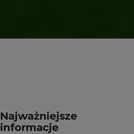
Najważniejsze
informacje