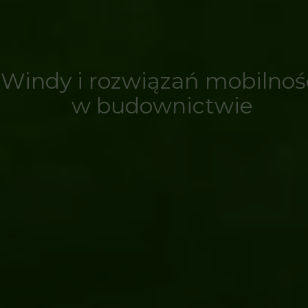
Windy i rozwiązań mobilnoś
w budownictwie