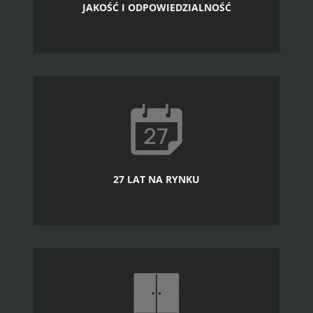
JAKOŚĆ I ODPOWIEDZIALNOŚĆ
27 LAT NA RYNKU