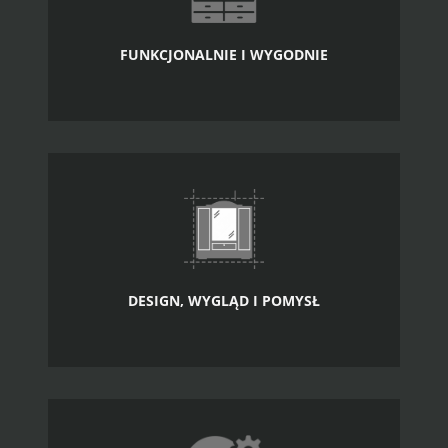
FUNKCJONALNIE I WYGODNIE
DESIGN, WYGLĄD I POMYSŁ