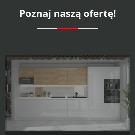
Poznaj naszą ofertę!