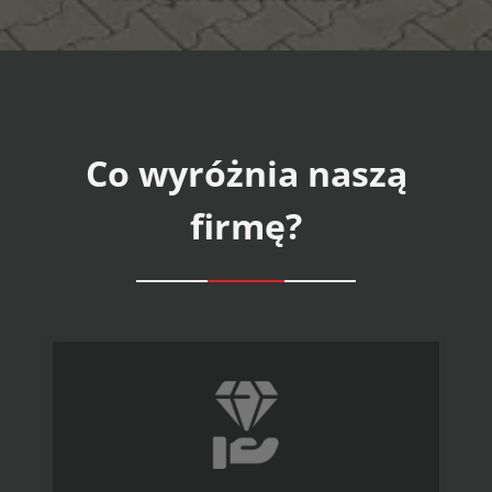
Co wyróżnia naszą
firmę?