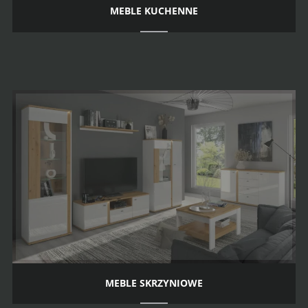
MEBLE KUCHENNE
MEBLE SKRZYNIOWE