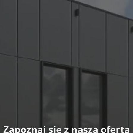
Zapoznaj się z naszą ofertą