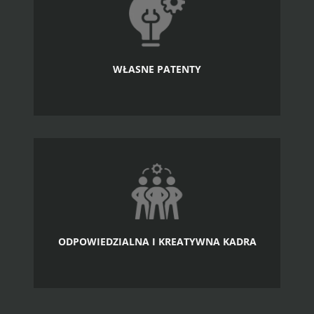
WŁASNE PATENTY
ODPOWIEDZIALNA I KREATYWNA KADRA