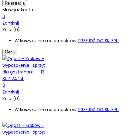
Masz już konto
0
Zamknij
Kosz (0)
W koszyku nie ma produktów.
PRZEJDŹ DO SKLEPU
Menu
0
Zamknij
Kosz (0)
W koszyku nie ma produktów.
PRZEJDŹ DO SKLEPU