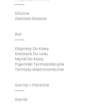
Sztućce
Zastawa Stołowa
Bar
Ekspresy Do Kawy
Kostkarki Do Lodu
Młynki Do Kawy
Pojemniki Termoizolacyjne
Termosy Gastronomiczne
Garnki I Patelnie
Garnki