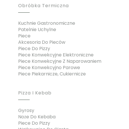
Obróbka Termiczna
Kuchnie Gastronomiczne
Patelnie Uchylne
Piece
Akcesoria Do Pieców
Piece Do Pizzy
Piece Konwekcyjne Elektroniczne
Piece Konwekcyjne Z Naparowaniem
Piece Konwekcyjno Parowe
Piece Piekarnicze, Cukiernicze
Pizza I Kebab
Gyrosy
Noże Do Kebaba
Piece Do Pizzy