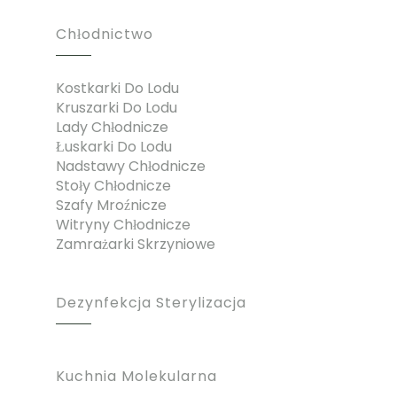
Chłodnictwo
Kostkarki Do Lodu
Kruszarki Do Lodu
Lady Chłodnicze
Łuskarki Do Lodu
Nadstawy Chłodnicze
Stoły Chłodnicze
Szafy Mroźnicze
Witryny Chłodnicze
Zamrażarki Skrzyniowe
Dezynfekcja Sterylizacja
Kuchnia Molekularna