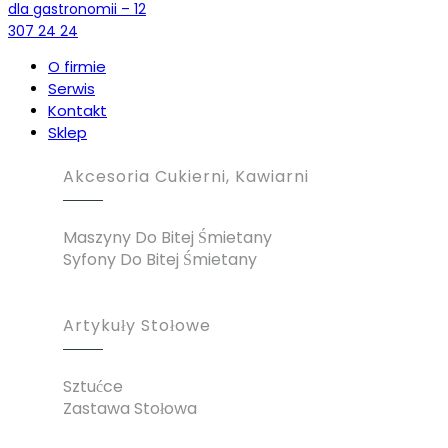
O firmie
Serwis
Kontakt
Sklep
Akcesoria Cukierni, Kawiarni
Maszyny Do Bitej Śmietany
Syfony Do Bitej Śmietany
Artykuły Stołowe
Sztućce
Zastawa Stołowa