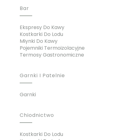
Bar
Ekspresy Do Kawy
Kostkarki Do Lodu
Młynki Do Kawy
Pojemniki Termoizolacyjne
Termosy Gastronomiczne
Garnki I Patelnie
Garnki
Chłodnictwo
Kostkarki Do Lodu