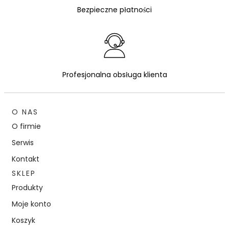
Bezpieczne płatności
Profesjonalna obsługa klienta
O NAS
O firmie
Serwis
Kontakt
SKLEP
Produkty
Moje konto
Koszyk