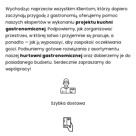
Wychodząc naprzeciw wszystkim Klientom, którzy dopiero
zaczynają przygodę z gastronomią, oferujemy pomoc
naszych ekspertów w wykonaniu
projektu kuchni
gastronomicznej
. Podpowiemy, jak zorganizować
przestrzeń, w której łatwo i przyjemnie się pracuje, a
ponadto — jak ją wyposażyć, aby zaspokoić oczekiwania
gości. Podsuniemy gotowe rozwiązania z asortymentu
naszej
hurtowni gastronomicznej
oraz dobierzemy je do
posiadanego budżetu. Serdecznie zapraszamy do
współpracy!
Szybka dostawa