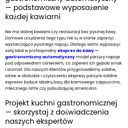
— podstawowe wyposażenie
każdej kawiarni
Nie ma dobrej kawiarni czy restauracji bez pysznej kawy.
Domowe urządzenia tego typu nie są w stanie zaparzyć
wystarczająco pysznego napoju. Dlatego warto wyposażyć
swój lokal w profesjonalny
ekspres do kawy —
gastronomiczny automatyczny
model parzący napoje
pod odpowiednim ciśnieniem, co zapewni ich głęboki smak
i aromat. Dla naszych Klientów przygotowaliśmy solidne,
łatwe w obsłudze i czyszczeniu ekspresy parzące solidne
espresso będące idealną bazą dla kremowego cappuccino,
mlecznego latte czy pobudzającej americano.
Projekt kuchni gastronomicznej
— skorzystaj z doświadczenia
naszych ekspertów