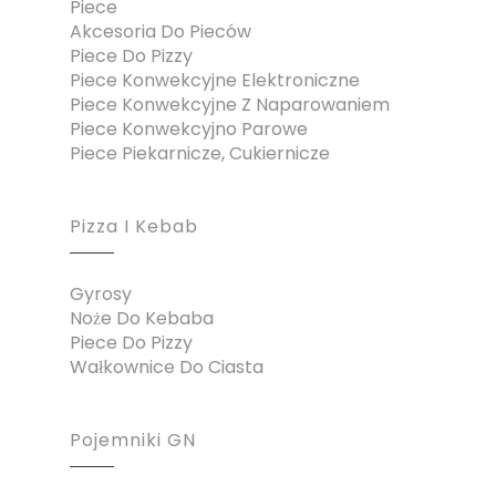
Piece
Akcesoria Do Pieców
Piece Do Pizzy
Piece Konwekcyjne Elektroniczne
Piece Konwekcyjne Z Naparowaniem
Piece Konwekcyjno Parowe
Piece Piekarnicze, Cukiernicze
Pizza I Kebab
Gyrosy
Noże Do Kebaba
Piece Do Pizzy
Wałkownice Do Ciasta
Pojemniki GN