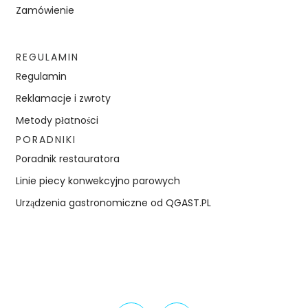
Zamówienie
REGULAMIN
Regulamin
Reklamacje i zwroty
Metody płatności
PORADNIKI
Poradnik restauratora
Linie piecy konwekcyjno parowych
Urządzenia gastronomiczne od QGAST.PL