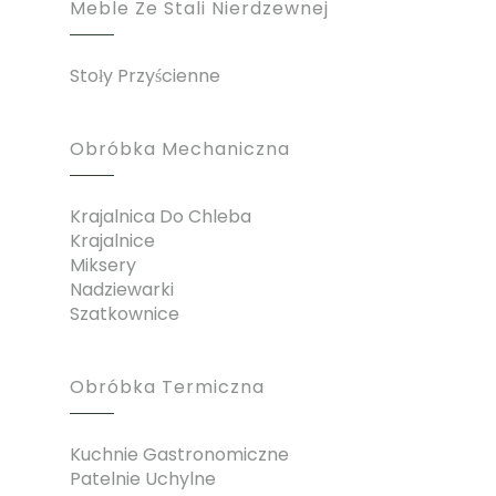
Meble Ze Stali Nierdzewnej
Stoły Przyścienne
Obróbka Mechaniczna
Krajalnica Do Chleba
Krajalnice
Miksery
Nadziewarki
Szatkownice
Obróbka Termiczna
Kuchnie Gastronomiczne
Patelnie Uchylne