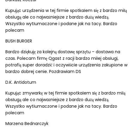
Kupując urządzenia w tej firmie spotkałem się z bardzo miłą
obsługą ale co najważniejsze z bardzo dużą wiedzą.
Wszystko wytłumaczone i podane jak na tacy. Bardzo
polecam
BUSH BURGER
Bardzo dziękuję za kolejną dostawę sprzętu – dostawa na
czas. Polecam firmę Qgast z racji bardzo miłej obsługi,
potrafią super doradzić i oczywiście urządzenia zakupione w
bardzo dobrej cenie. Pozdrawiam DS
D.K. Antidotum
Kupując zmywarkę w tej firmie spotkałem się z bardzo miłą
obsługą ale co najważniejsze z bardzo dużą wiedzą.
Wszystko wytłumaczone i podane jak na tacy. Bardzo
polecam
Marzena Bednarczyk