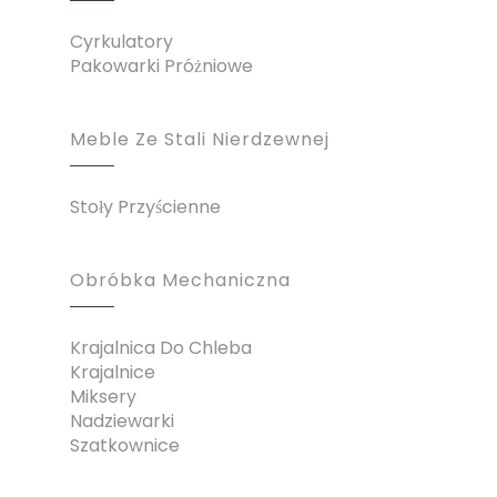
Cyrkulatory
Pakowarki Próżniowe
Meble Ze Stali Nierdzewnej
Stoły Przyścienne
Obróbka Mechaniczna
Krajalnica Do Chleba
Krajalnice
Miksery
Nadziewarki
Szatkownice