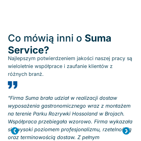
Co mówią inni o
Suma
Service?
Najlepszym potwierdzeniem jakości naszej pracy są
wieloletnie współprace i zaufanie klientów z
różnych branż.
"Firma Suma brała udział w realizacji dostaw
A
wyposażenia gastronomicznego wraz z montażem
na terenie Parku Rozrywki Hossoland w Brojach.
Współpraca przebiegała wzorowo. Firma wykazała
się wysoki poziomem profesjonalizmu, rzetelnością
oraz terminowością dostaw. Z pełnym