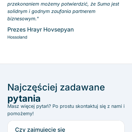
przekonaniem możemy potwierdzić, że Suma jest
solidnym i godnym zaufania partnerem
biznesowym."
Prezes Hrayr Hovsepyan
Hossoland
Najczęściej zadawane
pytania
Masz więcej pytań? Po prostu skontaktuj się z nami i
pomożemy!
Czy zajmujecie się