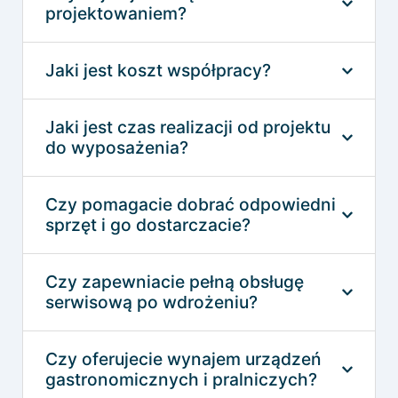
projektowaniem?
Jaki jest koszt współpracy?
Jaki jest czas realizacji od projektu
do wyposażenia?
Czy pomagacie dobrać odpowiedni
sprzęt i go dostarczacie?
Czy zapewniacie pełną obsługę
serwisową po wdrożeniu?
Czy oferujecie wynajem urządzeń
gastronomicznych i pralniczych?