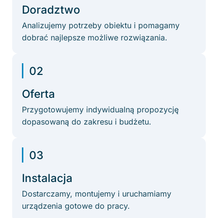
Doradztwo
Analizujemy potrzeby obiektu i pomagamy
dobrać najlepsze możliwe rozwiązania.
02
Oferta
Przygotowujemy indywidualną propozycję
dopasowaną do zakresu i budżetu.
03
Instalacja
Dostarczamy, montujemy i uruchamiamy
urządzenia gotowe do pracy.