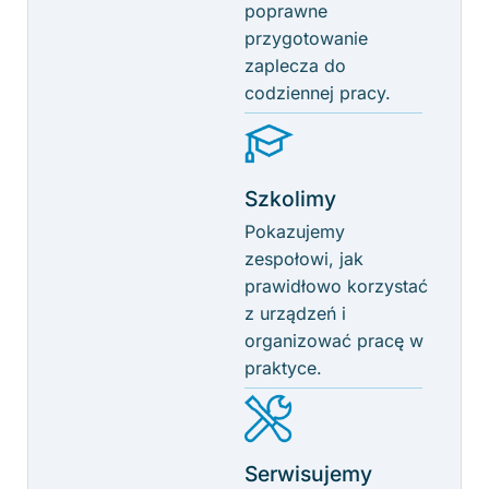
poprawne
przygotowanie
zaplecza do
codziennej pracy.
Szkolimy
Pokazujemy
zespołowi, jak
prawidłowo korzystać
z urządzeń i
organizować pracę w
praktyce.
Serwisujemy