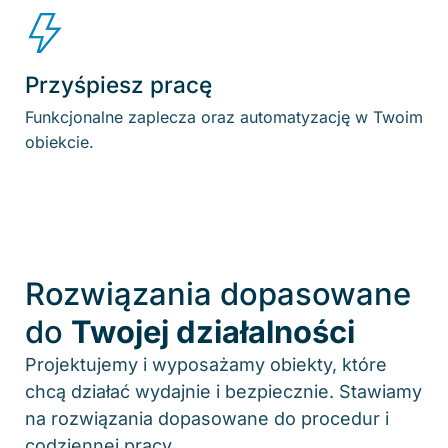
Przyśpiesz pracę
Funkcjonalne zaplecza oraz automatyzację w Twoim
obiekcie.
Rozwiązania dopasowane
do
Twojej działalności
Projektujemy i wyposażamy obiekty, które
chcą działać wydajnie i bezpiecznie. Stawiamy
na rozwiązania dopasowane do procedur i
codziennej pracy.