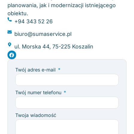
planowania, jak i modernizacji istniejącego
obiektu.
+94 343 52 26
biuro@sumaservice.pl
ul. Morska 44, 75-225 Koszalin
Twój adres e-mail
Twój numer telefonu
Twoja wiadomość