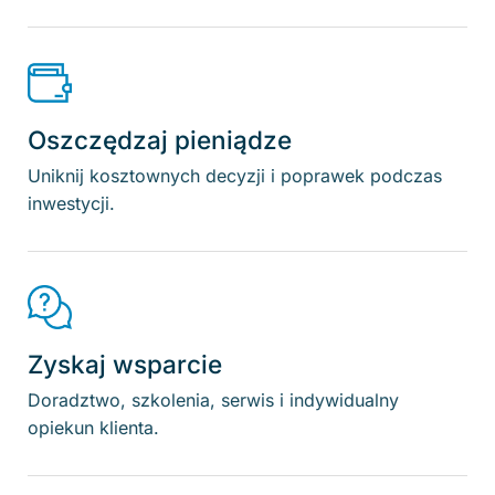
Oszczędzaj pieniądze
Uniknij kosztownych decyzji i poprawek podczas
inwestycji.
Zyskaj wsparcie
Doradztwo, szkolenia, serwis i indywidualny
opiekun klienta.