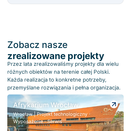
Zobacz nasze
zrealizowane projekty
Przez lata zrealizowaliśmy projekty dla wielu
różnych obiektów na terenie całej Polski.
Każda realizacja to konkretne potrzeby,
przemyślane rozwiązania i pełna organizacja.
Afrykarium Wrocław
Wrocław | Projekt technologiczny ·
Wyposażenie · Serwis