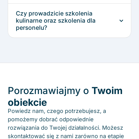
Czy prowadzicie szkolenia
kulinarne oraz szkolenia dla
personelu?
Porozmawiajmy o
Twoim
obiekcie
Powiedz nam, czego potrzebujesz, a
pomożemy dobrać odpowiednie
rozwiązania do Twojej działalności. Możesz
skontaktować się z nami zarówno na etapie