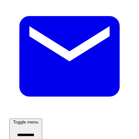
Toggle menu