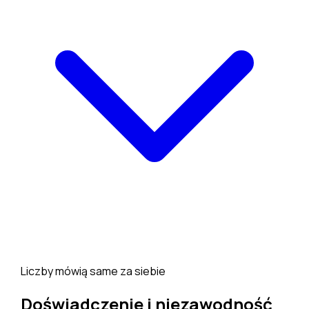
Liczby mówią same za siebie
Doświadczenie i niezawodność