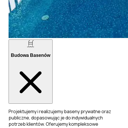
Budowa Basenów
Projektujemy i realizujemy baseny prywatne oraz
publiczne, dopasowując je do indywidualnych
potrzeb klientów. Oferujemy kompleksowe