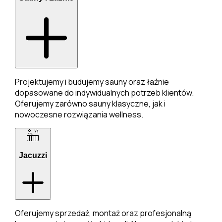
Projektujemy i budujemy sauny oraz łaźnie
dopasowane do indywidualnych potrzeb klientów.
Oferujemy zarówno sauny klasyczne, jak i
nowoczesne rozwiązania wellness.
Jacuzzi
Oferujemy sprzedaż, montaż oraz profesjonalną