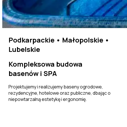
Podkarpackie • Małopolskie •
Lubelskie
Kompleksowa budowa
basenów i SPA
Projektujemy i realizujemy baseny ogrodowe,
rezydencyjne, hotelowe oraz publiczne, dbając o
niepowtarzalną estetykę i ergonomię.