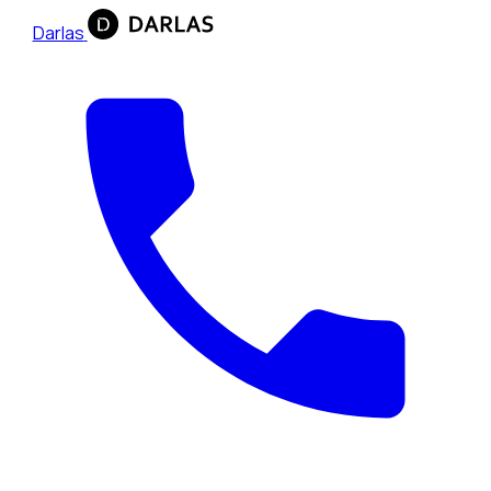
Darlas