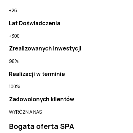
+26
Lat Doświadczenia
+300
Zrealizowanych inwestycji
98%
Realizacji w terminie
100%
Zadowolonych klientów
WYRÓŻNIA NAS
Bogata oferta SPA