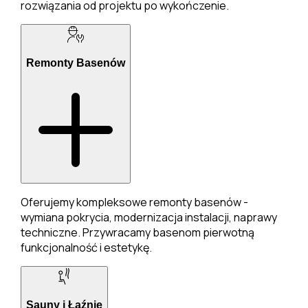
rozwiązania od projektu po wykończenie.
Remonty Basenów
Oferujemy kompleksowe remonty basenów -
wymiana pokrycia, modernizacja instalacji, naprawy
techniczne. Przywracamy basenom pierwotną
funkcjonalność i estetykę.
Sauny i Łaźnie