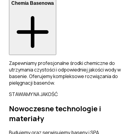
Chemia Basenowa
Zapewniamy profesjonalne środki chemiczne do
utrzymania czystości i odpowiedniej jakości wody w
basenie. Oferujemy kompleksowe rozwiązania do
pielęgnacji basenów.
STAWIAMY NA JAKOŚĆ
Nowoczesne technologie i
materiały
Budujemy oraz serwisujemy baseny i SPA,