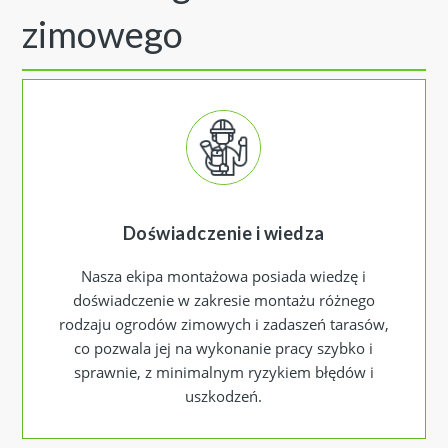
zimowego
Doświadczenie i wiedza
Nasza ekipa montażowa posiada wiedzę i
doświadczenie w zakresie montażu różnego
rodzaju ogrodów zimowych i zadaszeń tarasów,
co pozwala jej na wykonanie pracy szybko i
sprawnie, z minimalnym ryzykiem błędów i
uszkodzeń.