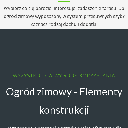
Wybierz co cię bardziej interesuje: zadaszenie tarasu lub
ogród zimowy wyposażony w system przesuwnych szyb?
Zaznacz rodzaj dachu i dodatki.
WSZYSTKO DLA WYGODY KORZYSTANIA
Ogród zimowy - Elementy
konstrukcji