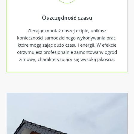
Oszczędność czasu
Zlecając montaż naszej ekipie, unikasz
konieczności samodzielnego wykonywania prac,
które mogą zająć dużo czasu i energii. W efekcie
otrzymujesz profesjonalnie zamontowany ogród
zimowy, charakteryzujący się wysoką jakością.