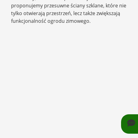
proponujemy przesuwne ściany szklane, które nie
tylko otwierają przestrzeń, lecz także zwiększają
funkcjonalność ogrodu zimowego.