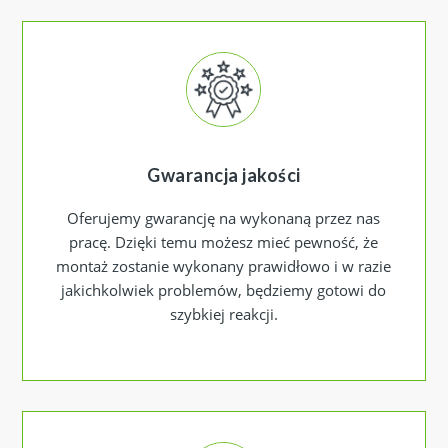
Gwarancja jakości
Oferujemy gwarancję na wykonaną przez nas
pracę. Dzięki temu możesz mieć pewność, że
montaż zostanie wykonany prawidłowo i w razie
jakichkolwiek problemów, będziemy gotowi do
szybkiej reakcji.