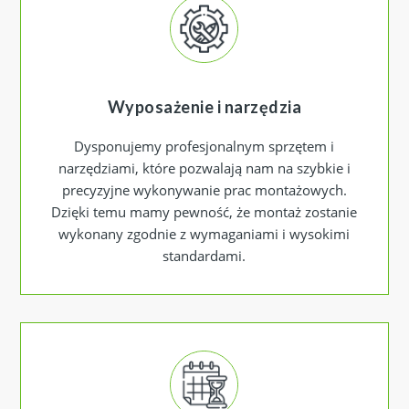
Wyposażenie i narzędzia
Dysponujemy profesjonalnym sprzętem i
narzędziami, które pozwalają nam na szybkie i
precyzyjne wykonywanie prac montażowych.
Dzięki temu mamy pewność, że montaż zostanie
wykonany zgodnie z wymaganiami i wysokimi
standardami.