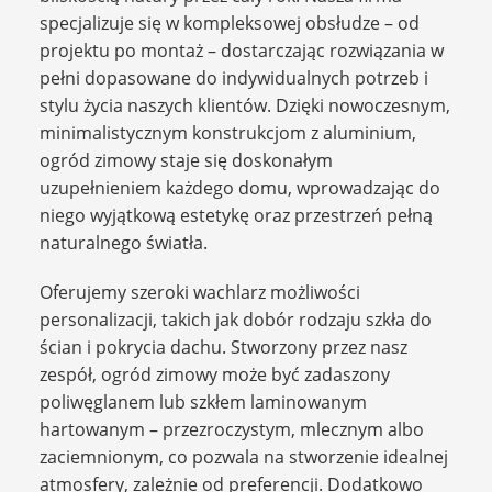
specjalizuje się w kompleksowej obsłudze – od
projektu po montaż – dostarczając rozwiązania w
pełni dopasowane do indywidualnych potrzeb i
stylu życia naszych klientów. Dzięki nowoczesnym,
minimalistycznym konstrukcjom z aluminium,
ogród zimowy staje się doskonałym
uzupełnieniem każdego domu, wprowadzając do
niego wyjątkową estetykę oraz przestrzeń pełną
naturalnego światła.
Oferujemy szeroki wachlarz możliwości
personalizacji, takich jak dobór rodzaju szkła do
ścian i pokrycia dachu. Stworzony przez nasz
zespół, ogród zimowy może być zadaszony
poliwęglanem lub szkłem laminowanym
hartowanym – przezroczystym, mlecznym albo
zaciemnionym, co pozwala na stworzenie idealnej
atmosfery, zależnie od preferencji. Dodatkowo