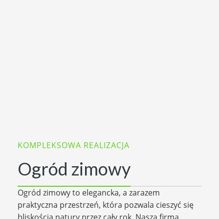
KOMPLEKSOWA REALIZACJA
Ogród zimowy
Ogród zimowy to elegancka, a zarazem
praktyczna przestrzeń, która pozwala cieszyć się
bliskością natury przez cały rok. Nasza firma