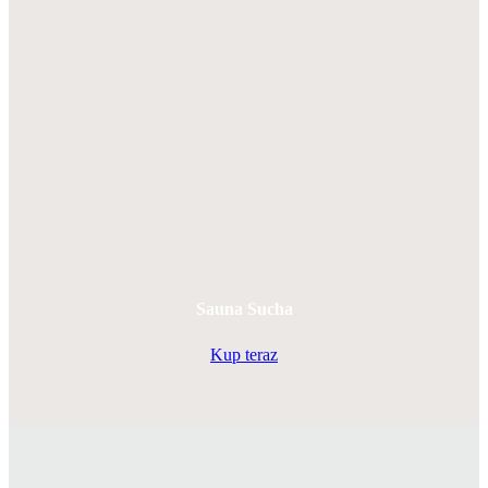
Sauna Sucha
Kup teraz