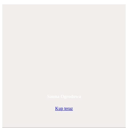
Sauna Ogrodowa
Kup teraz