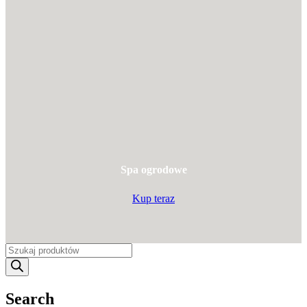
Spa ogrodowe
Kup teraz
Wyszukiwarka
produktów
Search