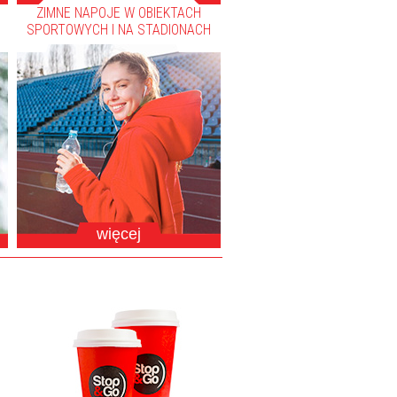
ZIMNE NAPOJE W OBIEKTACH
SPORTOWYCH I NA STADIONACH
więcej