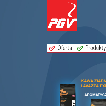
Oferta
Produkty