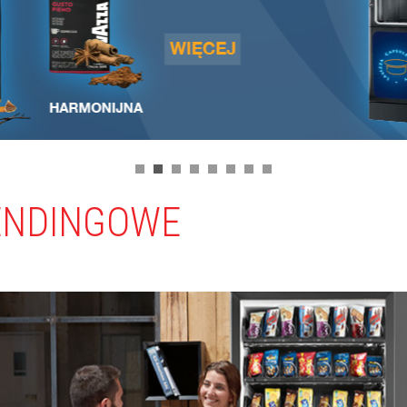
ENDINGOWE