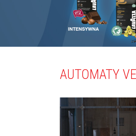
AUTOMATY V