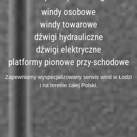
windy osobowe
windy towarowe
dźwigi hydrauliczne
dźwigi elektryczne
platformy pionowe przy-schodowe
Zapewniamy wyspecjalizowany serwis wind w Łodzi
i na terenie całej Polski.