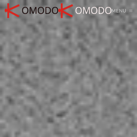
MENU
Skip to main content