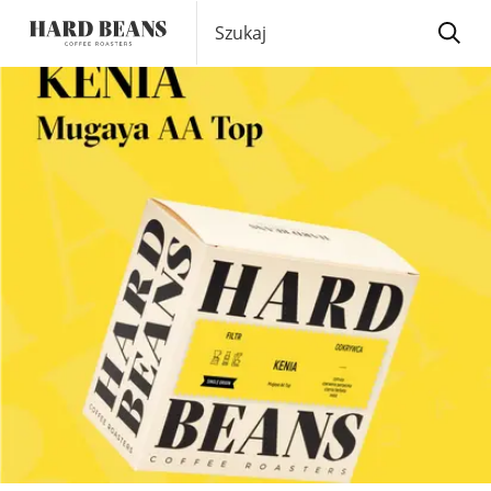
Szukaj