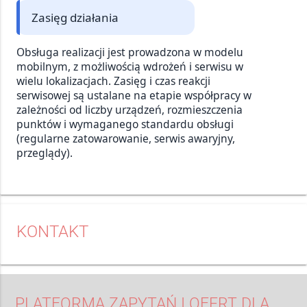
Zasięg działania
Obsługa realizacji jest prowadzona w modelu
mobilnym, z możliwością wdrożeń i serwisu w
wielu lokalizacjach. Zasięg i czas reakcji
serwisowej są ustalane na etapie współpracy w
zależności od liczby urządzeń, rozmieszczenia
punktów i wymaganego standardu obsługi
(regularne zatowarowanie, serwis awaryjny,
przeglądy).
KONTAKT
PLATFORMA ZAPYTAŃ I OFERT DLA