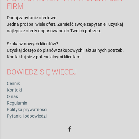
FIRM
Dodaj zapytanie ofertowe
Jedna prośba, wiele ofert. Zamieść swoje zapytanie i uzyskaj
najlepsze oferty dopasowane do Twoich potrzeb.
Szukasz nowych klientów?
Uzyskaj dostęp do planów zakupowych i aktualnych potrzeb.
Kontaktuj się z potencjalnymi klientami.
DOWIEDZ SIĘ WIĘCEJ
Cennik
Kontakt
O nas
Regulamin
Polityka prywatności
Pytania i odpowiedzi