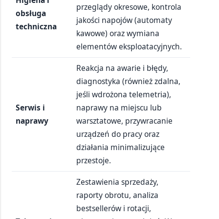
przeglądy okresowe, kontrola
obsługa
jakości napojów (automaty
techniczna
kawowe) oraz wymiana
elementów eksploatacyjnych.
Reakcja na awarie i błędy,
diagnostyka (również zdalna,
jeśli wdrożona telemetria),
Serwis i
naprawy na miejscu lub
naprawy
warsztatowe, przywracanie
urządzeń do pracy oraz
działania minimalizujące
przestoje.
Zestawienia sprzedaży,
raporty obrotu, analiza
bestsellerów i rotacji,