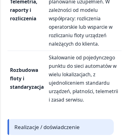
Telemetria,
planowanie uzupełnień. W
raporty i
zależności od modelu
rozliczenia
współpracy: rozliczenia
operatorskie lub wsparcie w
rozliczaniu floty urządzeń
należących do klienta.
Skalowanie od pojedynczego
punktu do sieci automatów w
Rozbudowa
wielu lokalizacjach, z
floty i
ujednoliceniem standardu
standaryzacja
urządzeń, płatności, telemetrii
i zasad serwisu.
Realizacje / doświadczenie