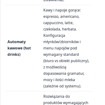
Kawy i napoje gorące:
espresso, americano,
cappuccino, latte,
czekolada, herbata.
Konfiguracja
Automaty
młynków/zbiorników i
kawowe (hot
menu napojów pod
drinks)
wymagany standard
(biuro vs obiekt publiczny),
z możliwością
dopasowania gramatur,
mocy i ilości mleka
(zależnie od systemu).
Rozwiązania do
produktów wymagających