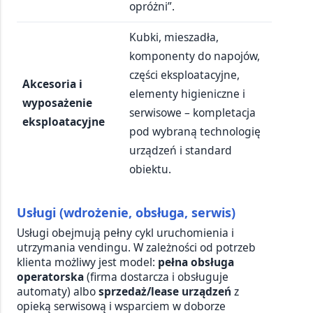
opróżni”.
Kubki, mieszadła,
komponenty do napojów,
części eksploatacyjne,
Akcesoria i
elementy higieniczne i
wyposażenie
serwisowe – kompletacja
eksploatacyjne
pod wybraną technologię
urządzeń i standard
obiektu.
Usługi (wdrożenie, obsługa, serwis)
Usługi obejmują pełny cykl uruchomienia i
utrzymania vendingu. W zależności od potrzeb
klienta możliwy jest model:
pełna obsługa
operatorska
(firma dostarcza i obsługuje
automaty) albo
sprzedaż/lease urządzeń
z
opieką serwisową i wsparciem w doborze