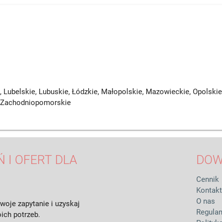
 Lubelskie, Lubuskie, Łódzkie, Małopolskie, Mazowieckie, Opolskie,
, Zachodniopomorskie
 I OFERT DLA
DOW
Cennik
Kontakt
O nas
woje zapytanie i uzyskaj
Regula
ich potrzeb.